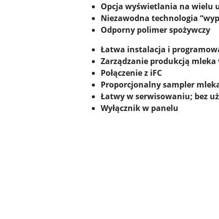
Opcja wyświetlania na wielu 
Niezawodna technologia “wypeł
Odporny polimer spożywczy
Łatwa instalacja i programow
Zarządzanie produkcją mleka
Połączenie z iFC
Proporcjonalny sampler mlek
Łatwy w serwisowaniu; bez uż
Wyłącznik w panelu