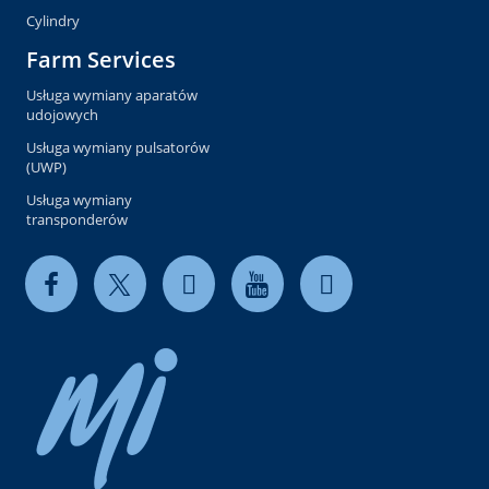
Cylindry
Farm Services
Usługa wymiany aparatów
udojowych
Usługa wymiany pulsatorów
(UWP)
Usługa wymiany
transponderów