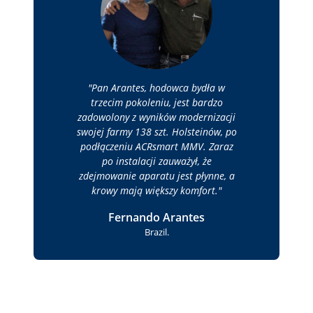
Pan Arantes, hodowca bydła w
trzecim pokoleniu, jest bardzo
zadowolony z wyników modernizacji
swojej farmy 138 szt. Holsteinów, po
podłączeniu ACRsmart MMV. Zaraz
po instalacji zauważył, że
zdejmowanie aparatu jest płynne, a
krowy mają większy komfort.
Fernando Arantes
Brazil.