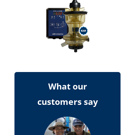
What our
customers say