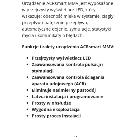
Urządzenie ACRsmart MMV jest wyposażone
w przejrzysty wyświetlacz LED, który
wskazuje: obecność mleka w systemie, ciągły
przepływ i natężenie przepływu,
automatyczne dojenie, symulacje, statystyki
mycia i komunikaty o błędach.
Funkcje i zalety urządzenia ACRsmart MMV:
Przejrzysty wyświetlacz LED
Zaawansowana kontrola pulsacji i
stymulacji
Zaawansowana kontrola ściagania
aparatu udojowego (ACR)
Eliminuje nadmierny pustodój
Łatwa instalacja i programowanie
Prosty w obsłudze
Wygodna eksploatacja
Prosty proces instalacji