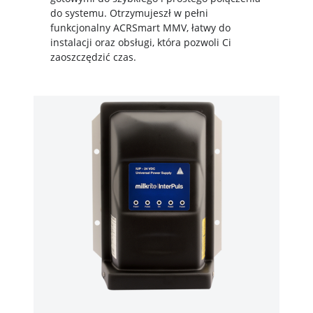
do systemu. Otrzymujeszł w pełni
funkcjonalny ACRSmart MMV, łatwy do
instalacji oraz obsługi, która pozwoli Ci
zaoszczędzić czas.