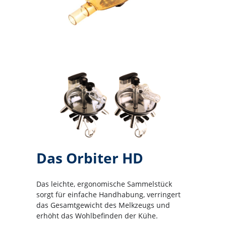
Das Orbiter HD
Das leichte, ergonomische Sammelstück
sorgt für einfache Handhabung, verringert
das Gesamtgewicht des Melkzeugs und
erhöht das Wohlbefinden der Kühe.