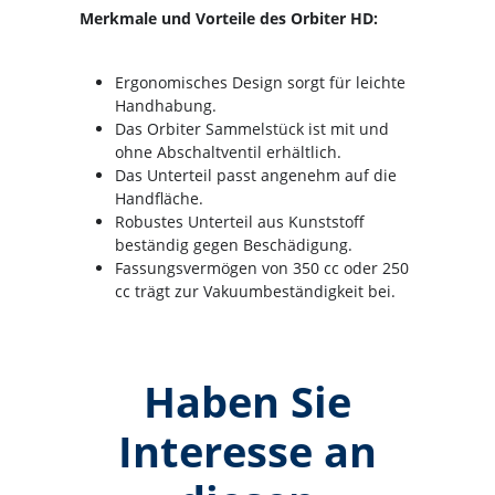
Merkmale und Vorteile des Orbiter HD:
Ergonomisches Design sorgt für leichte
Handhabung.
Das Orbiter Sammelstück ist mit und
ohne Abschaltventil erhältlich.
Das Unterteil passt angenehm auf die
Handfläche.
Robustes Unterteil aus Kunststoff
beständig gegen Beschädigung.
Fassungsvermögen von 350 cc oder 250
cc trägt zur Vakuumbeständigkeit bei.
Haben Sie
Interesse an