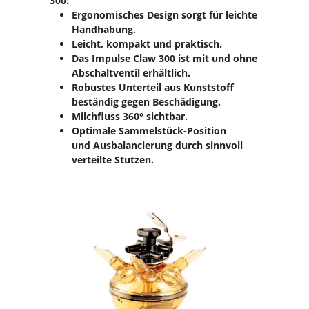
300:
Ergonomisches Design sorgt für leichte
Handhabung.
Leicht, kompakt und praktisch.
Das Impulse Claw 300 ist mit und ohne
Abschaltventil erhältlich.
Robustes Unterteil aus Kunststoff
beständig gegen Beschädigung.
Milchfluss 360° sichtbar.
Optimale Sammelstück-Position
und Ausbalancierung durch sinnvoll
verteilte Stutzen.