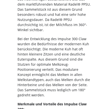
dem marktführenden Material Radel® PPSU.
Das Sammelstück ist aus diesem Grund
besonders robust und hat eine sehr hohe
Nutzungsdauer. Da Radel® PPSU
durchsichtig ist, ist der Milchfluss im 360°-
Winkel sichtbar.
Bei der Entwicklung des Impulse 300 Claw
wurden die Bedürfnisse der modernen Kuh
berücksichtigt. Die moderne Kuh hat oft
hinten kleinere Zitzen und eine deutliche
Euterspalte. Aus diesem Grund sind die
Stutzen für optimale Melkzeug-
Positionierung verteilt. Das modulare
Konzept ermöglicht das Melken in allen
Melkstandtypen, auch das Melken durch die
Hinterbeine und das Melken von der Seite.
Das Sammelstück muss lediglich um 180°
gedreht werden.
Merkmale und Vorteile des Impulse Claw