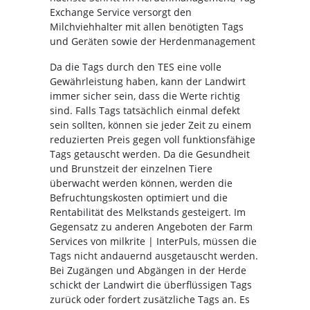
Exchange Service versorgt den
Milchviehhalter mit allen benötigten Tags
und Geräten sowie der Herdenmanagement
Da die Tags durch den TES eine volle
Gewährleistung haben, kann der Landwirt
immer sicher sein, dass die Werte richtig
sind. Falls Tags tatsächlich einmal defekt
sein sollten, können sie jeder Zeit zu einem
reduzierten Preis gegen voll funktionsfähige
Tags getauscht werden. Da die Gesundheit
und Brunstzeit der einzelnen Tiere
überwacht werden können, werden die
Befruchtungskosten optimiert und die
Rentabilität des Melkstands gesteigert. Im
Gegensatz zu anderen Angeboten der Farm
Services von milkrite | InterPuls, müssen die
Tags nicht andauernd ausgetauscht werden.
Bei Zugängen und Abgängen in der Herde
schickt der Landwirt die überflüssigen Tags
zurück oder fordert zusätzliche Tags an. Es