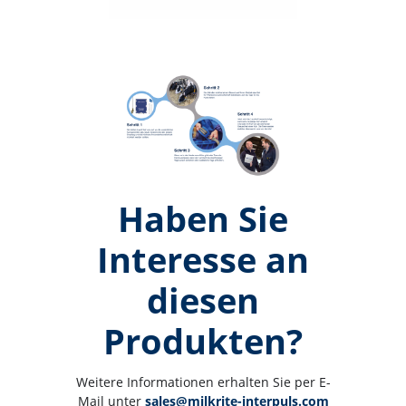
Haben Sie
Interesse an
diesen
Produkten?
Weitere Informationen erhalten Sie per E-
Mail unter 
sales@milkrite-interpuls.com