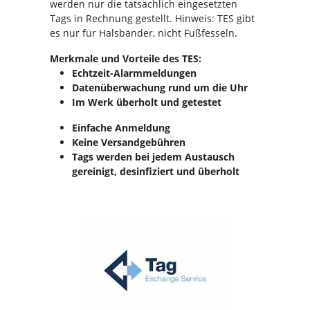
werden nur die tatsächlich eingesetzten
Tags in Rechnung gestellt. Hinweis: TES gibt
es nur für Halsbänder, nicht Fußfesseln.
Merkmale und Vorteile des TES:
Echtzeit-Alarmmeldungen
Datenüberwachung rund um die Uhr
Im Werk überholt und getestet
Einfache Anmeldung
Keine Versandgebühren
Tags werden bei jedem Austausch
gereinigt, desinfiziert und überholt