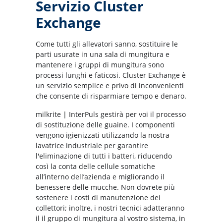
Servizio Cluster
Exchange
Come tutti gli allevatori sanno, sostituire le
parti usurate in una sala di mungitura e
mantenere i gruppi di mungitura sono
processi lunghi e faticosi. Cluster Exchange è
un servizio semplice e privo di inconvenienti
che consente di risparmiare tempo e denaro.
milkrite | InterPuls gestirà per voi il processo
di sostituzione delle guaine. I componenti
vengono igienizzati utilizzando la nostra
lavatrice industriale per garantire
l'eliminazione di tutti i batteri, riducendo
così la conta delle cellule somatiche
all’interno dell’azienda e migliorando il
benessere delle mucche. Non dovrete più
sostenere i costi di manutenzione dei
collettori; inoltre, i nostri tecnici adatteranno
il il gruppo di mungitura al vostro sistema, in