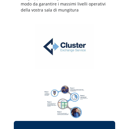
modo da garantire i massimi livelli operativi
della vostra sala di mungitura