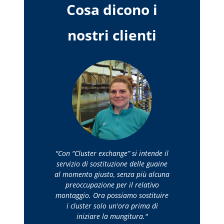
Cosa dicono i
nostri clienti
Con “Cluster exchange” si intende il
servizio di sostituzione delle guaine
al momento giusto, senza più alcuna
preoccupazione per il relativo
montaggio. Ora possiamo sostituire
i cluster solo un'ora prima di
iniziare la mungitura.