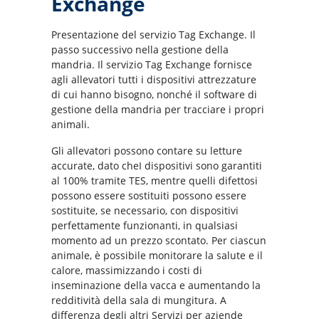
Exchange
Presentazione del servizio Tag Exchange. Il
passo successivo nella gestione della
mandria. Il servizio Tag Exchange fornisce
agli allevatori tutti i dispositivi attrezzature
di cui hanno bisogno, nonché il software di
gestione della mandria per tracciare i propri
animali.
Gli allevatori possono contare su letture
accurate, dato cheI dispositivi sono garantiti
al 100% tramite TES, mentre quelli difettosi
possono essere sostituiti possono essere
sostituite, se necessario, con dispositivi
perfettamente funzionanti, in qualsiasi
momento ad un prezzo scontato. Per ciascun
animale, è possibile monitorare la salute e il
calore, massimizzando i costi di
inseminazione della vacca e aumentando la
redditività della sala di mungitura. A
differenza degli altri Servizi per aziende