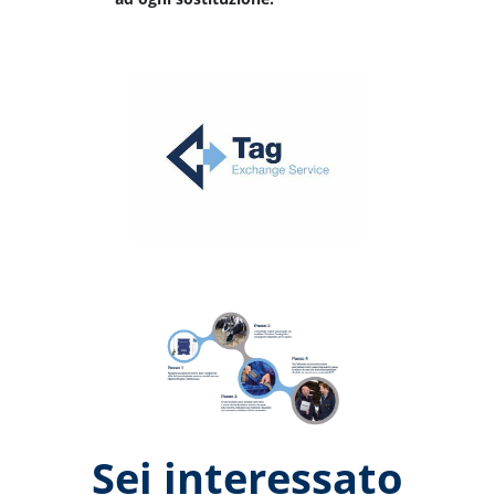
Sei interessato