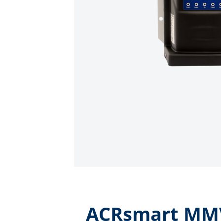
ACRsmart MM