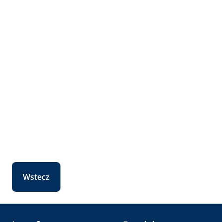
Wstecz