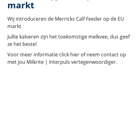
markt
Wij introduceren de Merricks Calf Feeder op de EU
markt
Jullie kalveren zijn het toekomstige melkvee, dus geef
ze het beste!
Voor meer informatie click hier of neem contact op
met jou Milkrite | Interpuls vertegenwoordiger.