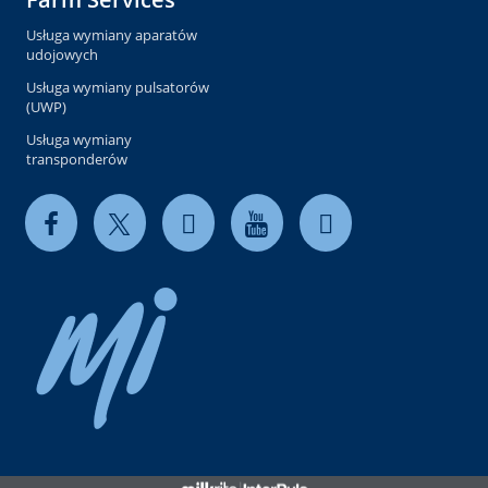
Usługa wymiany aparatów
udojowych
Usługa wymiany pulsatorów
(UWP)
Usługa wymiany
transponderów