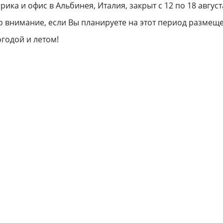
рика и офис в Альбинея, Италия, закрыт с 12 по 18 август
о внимание, если Вы планируете на этот период размеще
годой и летом!