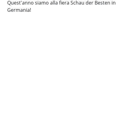
Quest'anno siamo alla fiera Schau der Besten in
Germania!